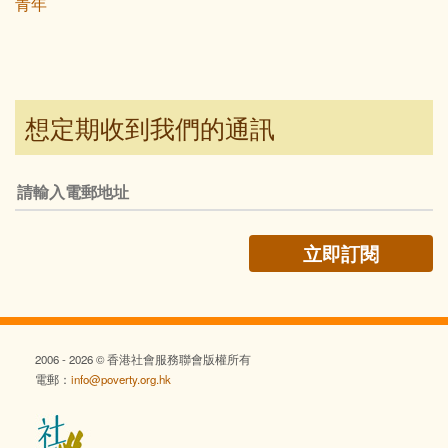
青年
想定期收到我們的通訊
2006 - 2026 © 香港社會服務聯會版權所有
電郵：
info@poverty.org.hk