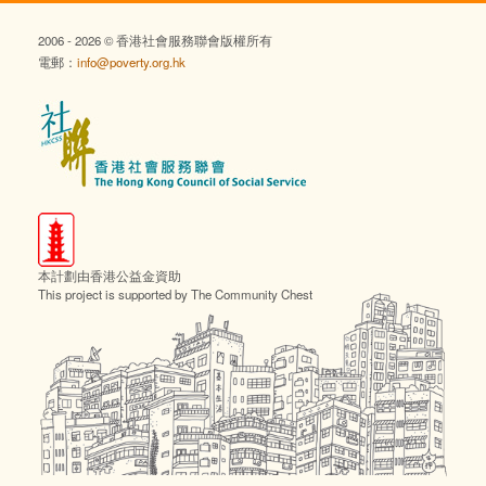
2006 - 2026 © 香港社會服務聯會版權所有
電郵：
info@poverty.org.hk
本計劃由香港公益金資助
This project is supported by The Community Chest