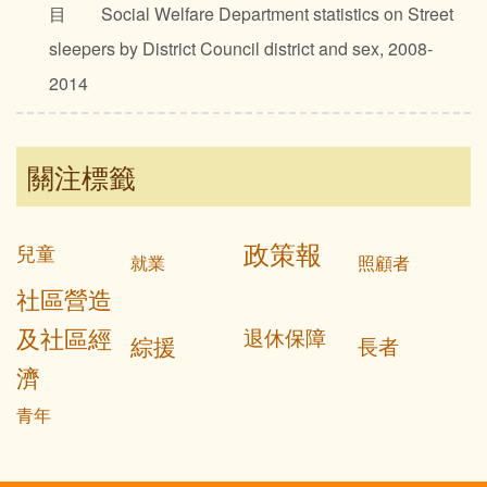
目 Social Welfare Department statistics on Street
sleepers by District Council district and sex, 2008-
2014
關注標籤
政策報
兒童
就業
照顧者
社區營造
及社區經
退休保障
綜援
長者
濟
青年