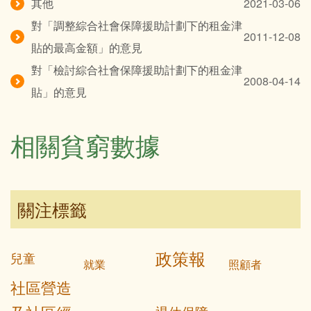
其他
2021-03-06
對「調整綜合社會保障援助計劃下的租金津
2011-12-08
貼的最高金額」的意見
對「檢討綜合社會保障援助計劃下的租金津
2008-04-14
貼」的意見
相關貧窮數據
關注標籤
政策報
兒童
就業
照顧者
社區營造