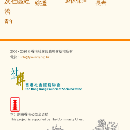
及社區經
退休保障
綜援
長者
濟
青年
2006 - 2026 © 香港社會服務聯會版權所有
電郵：
info@poverty.org.hk
本計劃由香港公益金資助
This project is supported by The Community Chest