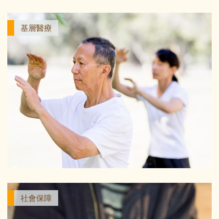
基層醫療
社會保障