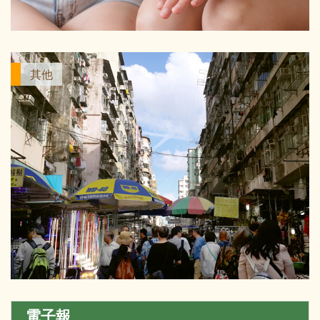
其他
電子報