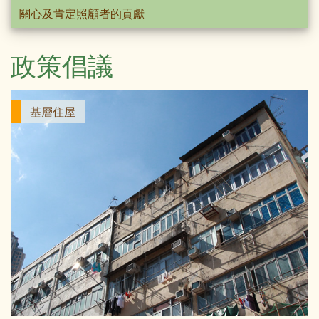
關心及肯定照顧者的貢獻
政策倡議
基層住屋