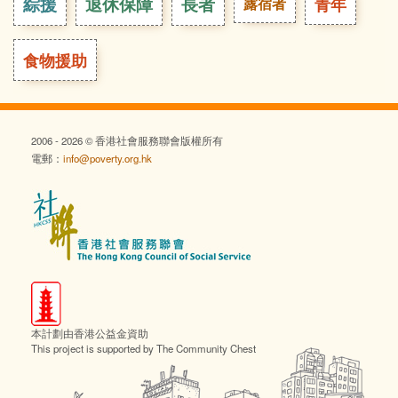
綜援
退休保障
長者
青年
露宿者
食物援助
2006 - 2026 © 香港社會服務聯會版權所有
電郵：
info@poverty.org.hk
本計劃由香港公益金資助
This project is supported by The Community Chest