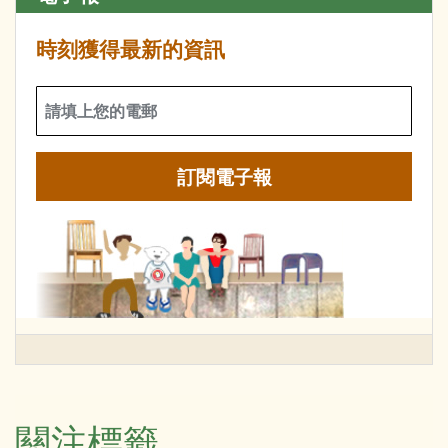
時刻獲得最新的資訊
關注標籤