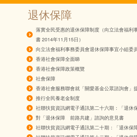
導
退休保障
覽
落實全民受惠的退休保障制度（向立法會福利
書 2014年11月15日）
向立法會福利事務委員會退休保障事宜小組委員會會議 
香港社會保障全面睇
香港社會保障政策概覽
社會保障
香港社會服務聯會就「關愛基金公眾諮詢會」
推行全民養老金制度
社聯扶貧資訊網電子通訊第二十六期：「退休
對「退休保障 前路共建」諮詢的意見書
社聯扶貧資訊網電子通訊第二十期：「退休保