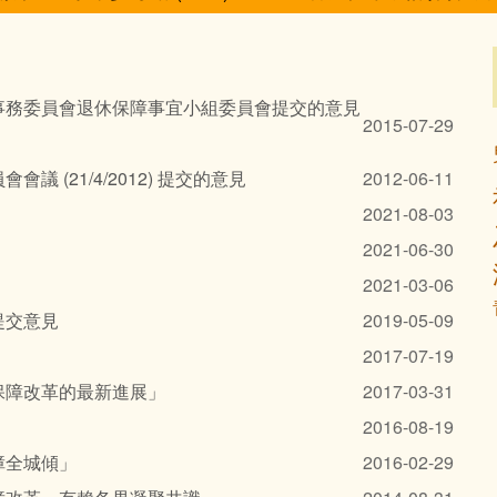
事務委員會退休保障事宜小組委員會提交的意見
2015-07-29
(21/4/2012) 提交的意見
2012-06-11
2021-08-03
2021-06-30
2021-03-06
提交意見
2019-05-09
2017-07-19
保障改革的最新進展」
2017-03-31
2016-08-19
障全城傾」
2016-02-29