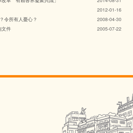
障改革 有賴各界凝聚共識」
2014-08-31
2012-01-16
信心？令所有人憂心？
2008-04-30
詢文件
2005-07-22