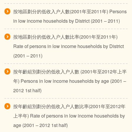
按地區劃分的低收入户人數(2001年至2011年) Persons
in low income households by District (2001 – 2011)
按地區劃分的低收入户人數比率(2001年至2011年)
Rate of persons in low income households by District
(2001 – 2011)
按年齡組別劃分的低收入户人數 (2001年至2012年上半
年) Persons in low income households by age (2001 –
2012 1st half)
按年齡組別劃分的低收入户人數比率(2001年至2012年
上半年) Rate of persons in low income households by
age (2001 – 2012 1st half)