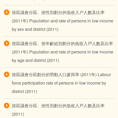
按區議會分區、按性別劃分的低收入户人數及比率
(2011年) Population and rate of persons in low income
by sex and district (2011)
按區議會分區、按年齡組別劃分的低收入戶人數及比率
(2011年) Population and rate of persons in low income
by age and district (2011)
按區議會分區劃分的勞動人口參與率 (2011年) Labour
force participation rate of persons in low income by
district (2011)
按區議會分區、按性別劃分的低收入戶人數及比率
(2011)