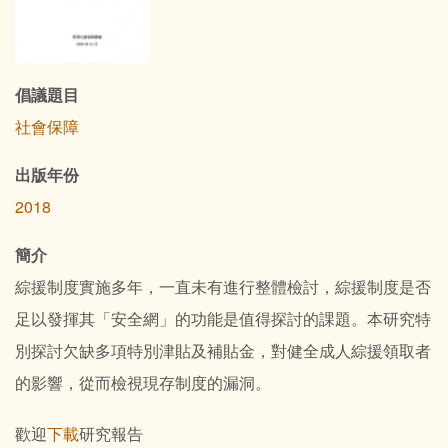
倡議題目
社會保障
出版年份
2018
簡介
綜援制度實施多年，一直未有進行整體檢討，綜援制度是否
足以發揮其「安全網」的功能是值得探討的課題。本研究特
別探討欠缺多項特別津貼及補貼金，對健全成人綜援領取者
的影響，從而檢視現存制度的漏洞。
歡迎
下載
研究報告