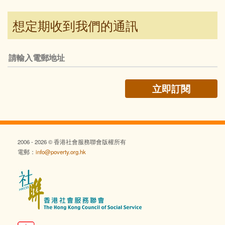
想定期收到我們的通訊
2006 - 2026 © 香港社會服務聯會版權所有
電郵：
info@poverty.org.hk