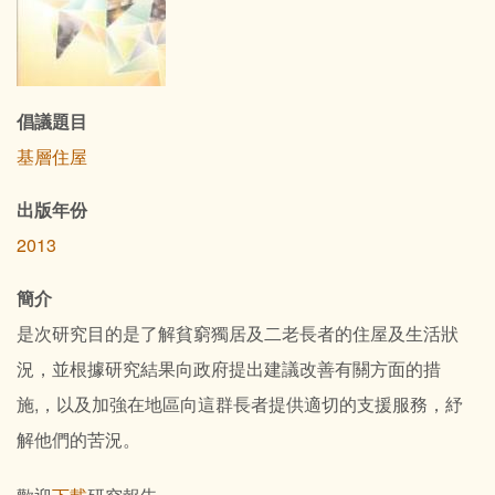
倡議題目
基層住屋
出版年份
2013
簡介
是次研究目的是了解貧窮獨居及二老長者的住屋及生活狀
況，並根據研究結果向政府提出建議改善有關方面的措
施,，以及加強在地區向這群長者提供適切的支援服務，紓
解他們的苦況。