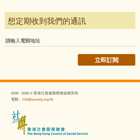
想定期收到我們的通訊
2006 - 2026 © 香港社會服務聯會版權所有
電郵：
info@poverty.org.hk