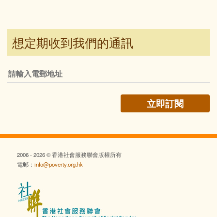
想定期收到我們的通訊
2006 - 2026 © 香港社會服務聯會版權所有
電郵：
info@poverty.org.hk