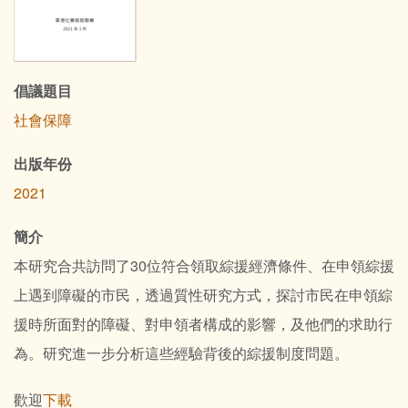
倡議題目
社會保障
出版年份
2021
簡介
本研究合共訪問了30位符合領取綜援經濟條件、在申領綜援
上遇到障礙的市民，透過質性研究方式，探討市民在申領綜
援時所面對的障礙、對申領者構成的影響，及他們的求助行
為。研究進一步分析這些經驗背後的綜援制度問題。
歡迎
下載