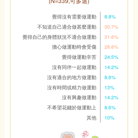
(N=339,可多選)
覺得沒有需要做運動
8.8%
不知道自己適合做甚麼運動
30.7%
覺得自己的身體狀況不適合做運動
31.6%
擔心做運動時會受傷
28.6%
覺得做運動辛苦
24.5%
沒有同伴一起做運動
14.2%
沒有適合的地方做運動
8.6%
沒有時間或精力做運動
13%
沒有興趣做運動
14.2%
不希望花錢於做運動上
8.6%
其他
10%