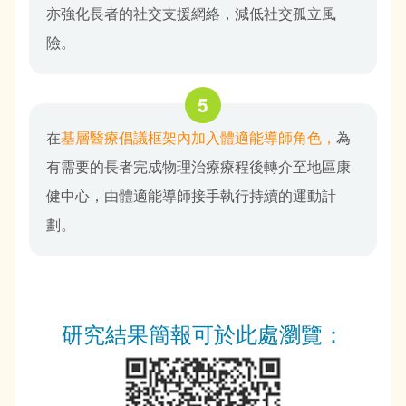
亦強化長者的社交支援網絡，減低社交孤立風
險。
在
基層醫療倡議框架內加入體適能導師角色，
為
有需要的長者完成物理治療療程後轉介至地區康
健中心，由體適能導師接手執行持續的運動計
劃。
研究結果簡報可於此處瀏覽：