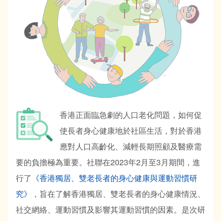
香港正面臨急劇的人口老化問題，如何促
使長者身心健康地於社區生活，對於香港
應對人口高齡化、減輕長期照顧及醫療需
要的負擔極為重要。社聯在2023年2月至3月期間，進
行了
《香港獨居、雙老長者的身心健康與運動習慣研
究》
，旨在了解香港獨居、雙老長者的身心健康情況、
社交網絡、運動習慣及影響其運動習慣的因素。是次研