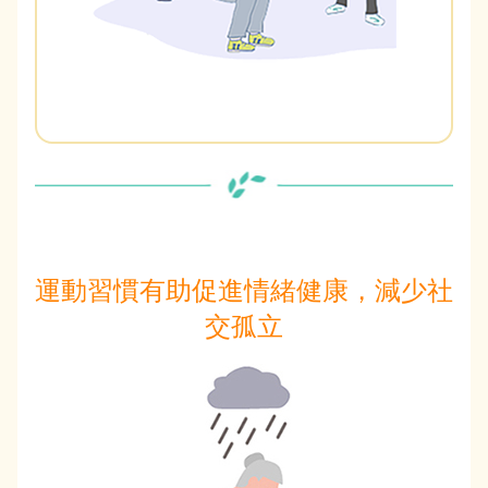
運動習慣有助促進情緒健康，減少社
交孤立