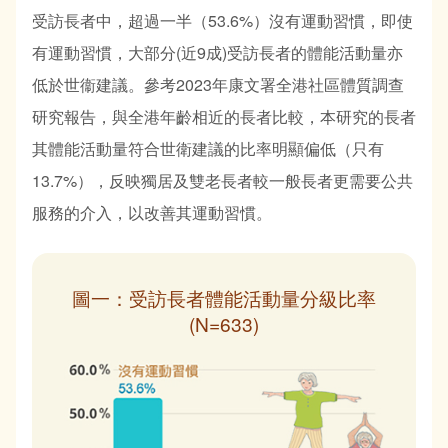
受訪長者中，超過一半（53.6%）沒有運動習慣，即使
有運動習慣，大部分(近9成)受訪長者的體能活動量亦
低於世衞建議。參考2023年康文署全港社區體質調查
研究報告，與全港年齡相近的長者比較，本研究的長者
其體能活動量符合世衛建議的比率明顯偏低（只有
13.7%），反映獨居及雙老長者較一般長者更需要公共
服務的介入，以改善其運動習慣。
圖一：受訪長者體能活動量分級比率
(N=633)