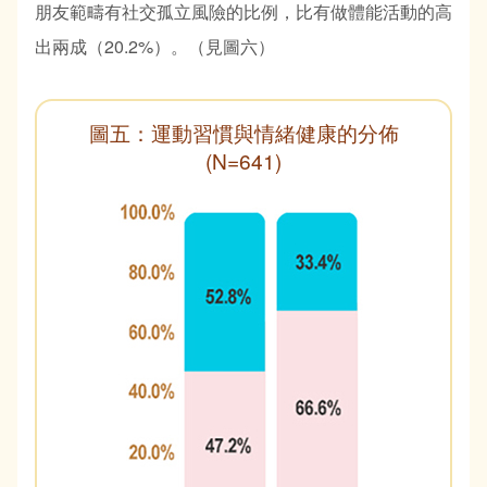
朋友範疇有社交孤立風險的比例，比有做體能活動的高
出兩成（20.2%）。（見圖六）
圖五：運動習慣與情緒健康的分佈
(N=641)