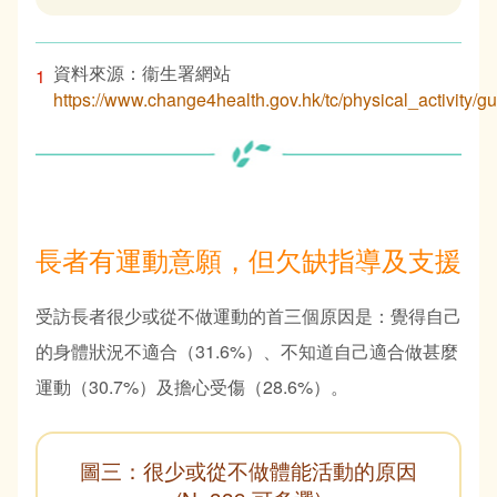
資料來源：衞生署網站
1
https://www.change4health.gov.hk/tc/physical_activity/gu
長者有運動意願，但欠缺指導及支援
受訪長者很少或從不做運動的首三個原因是：覺得自己
的身體狀況不適合（31.6%）、不知道自己適合做甚麼
運動（30.7%）及擔心受傷（28.6%）。
圖三：很少或從不做體能活動的原因