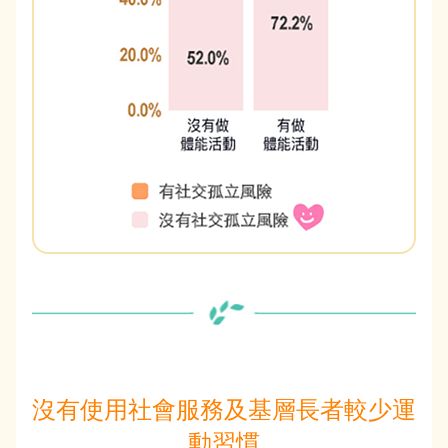
沒有使用社會服務及基層長者較少運
動習慣