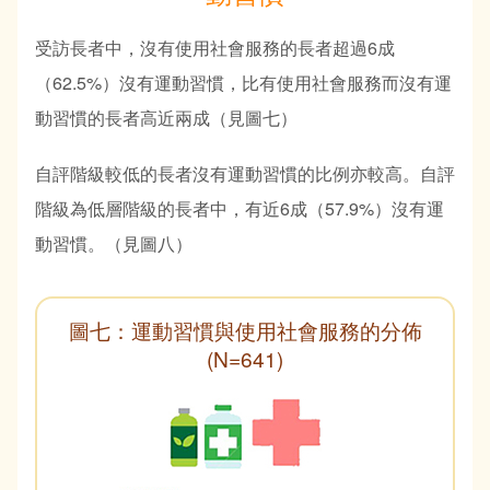
受訪長者中，沒有使用社會服務的長者超過6成
（62.5%）沒有運動習慣，比有使用社會服務而沒有運
動習慣的長者高近兩成（見圖七）
自評階級較低的長者沒有運動習慣的比例亦較高。自評
階級為低層階級的長者中，有近6成（57.9%）沒有運
動習慣。（見圖八）
圖七：運動習慣與使用社會服務的分佈
(N=641)