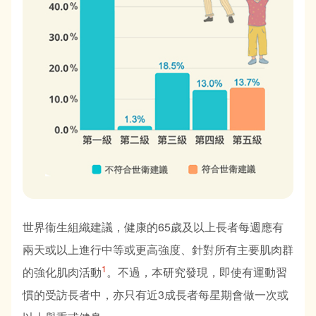
世界衞生組織建議，健康的65歲及以上長者每週應有
兩天或以上進行中等或更高強度、針對所有主要肌肉群
1
的強化肌肉活動
。不過，本研究發現，即使有運動習
慣的受訪長者中，亦只有近3成長者每星期會做一次或