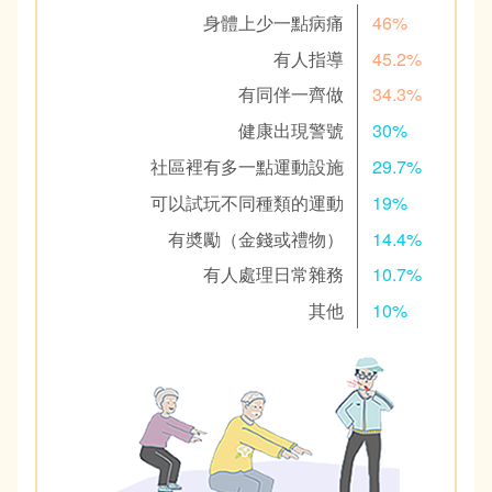
身體上少一點病痛
46%
有人指導
45.2%
有同伴一齊做
34.3%
健康出現警號
30%
社區裡有多一點運動設施
29.7%
可以試玩不同種類的運動
19%
有奬勵（金錢或禮物）
14.4%
有人處理日常雜務
10.7%
其他
10%