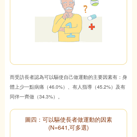
而受訪長者認為可以驅使自己做運動的主要因素有：身
體上少一點病痛（46.0%）、有人指導（45.2%）及有
同伴一齊做（34.3%）。
圖四：可以驅使長者做運動的因素
(N=641,可多選)