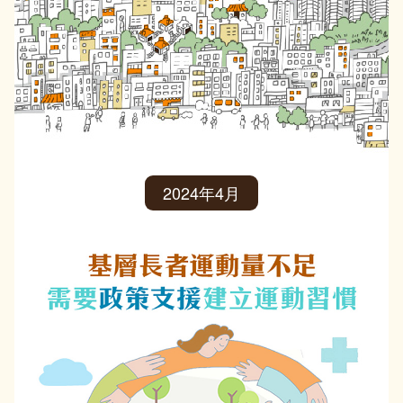
2024年4月