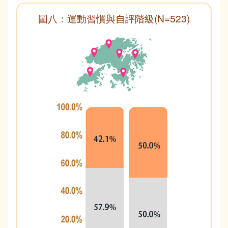
圖八：運動習慣與自評階級(N=523)