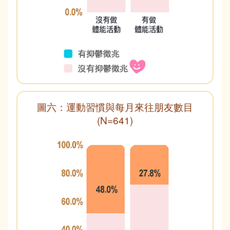
圖六：運動習慣與每月來往朋友數目
(N=641)