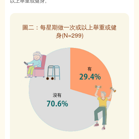
以上舉重或健身。
圖二：每星期做一次或以上舉重或健
身(N=299)