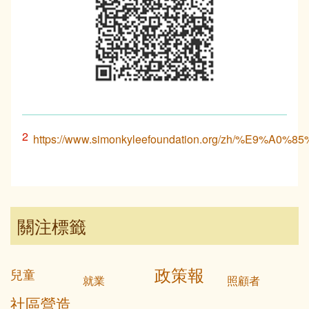
2
https://www.simonkyleefoundation.org/zh/%E9%A0%
關注標籤
政策報
兒童
就業
照顧者
社區營造