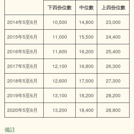
下四份位數
中位數
上四份位數
2014年5至6月
10,500
14,800
23,000
2015年5至6月
11,000
15,500
24,400
2016年5至6月
11,600
16,200
25,400
2017年5至6月
12,100
16,800
26,300
2018年5至6月
12,600
17,500
27,300
2019年5至6月
13,100
18,200
28,200
2020年5至6月
13,200
18,400
28,800
備註