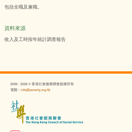
包括全職及兼職。
資料來源
收入及工時按年統計調查報告
2006 - 2026 © 香港社會服務聯會版權所有
電郵：
info@poverty.org.hk