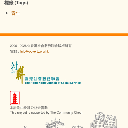
標籤 (Tags)
青年
2006 - 2026 © 香港社會服務聯會版權所有
電郵：
info@poverty.org.hk
本計劃由香港公益金資助
This project is supported by The Community Chest