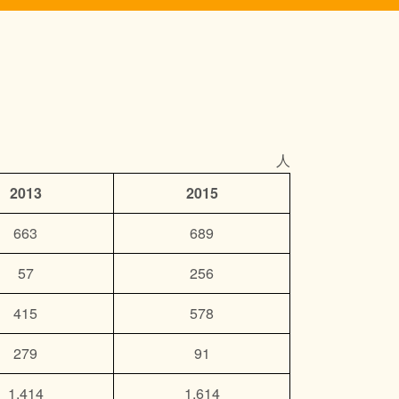
人
2013
2015
663
689
57
256
415
578
279
91
1,414
1,614