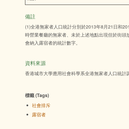
備註
(1)全港無家者人口統計分別於2013年8月21日
時營業餐廳的無家者、未於上述地點出現但於街頭放
會納入露宿者的統計數字。
資料來源
香港城市大學應用社會科學系全港無家者人口統計
標籤 (Tags)
社會排斥
露宿者